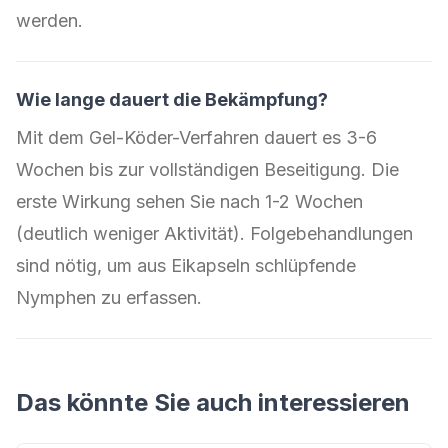
werden.
Wie lange dauert die Bekämpfung?
Mit dem Gel-Köder-Verfahren dauert es 3-6
Wochen bis zur vollständigen Beseitigung. Die
erste Wirkung sehen Sie nach 1-2 Wochen
(deutlich weniger Aktivität). Folgebehandlungen
sind nötig, um aus Eikapseln schlüpfende
Nymphen zu erfassen.
Das könnte Sie auch interessieren