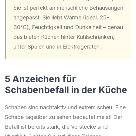
Sie ist perfekt an menschliche Behausungen
angepasst: Sie liebt Wärme (ideal: 25-
30°C), Feuchtigkeit und Dunkelheit – genau
das bieten Küchen hinter Kühlschränken,
unter Spülen und in Elektrogeräten.
5 Anzeichen für
Schabenbefall in der Küche
Schaben sind nachtaktiv und extrem scheu. Eine
Schabe tagsüber zu sehen bedeutet meist: Der
Befall ist bereits stark, die Verstecke sind