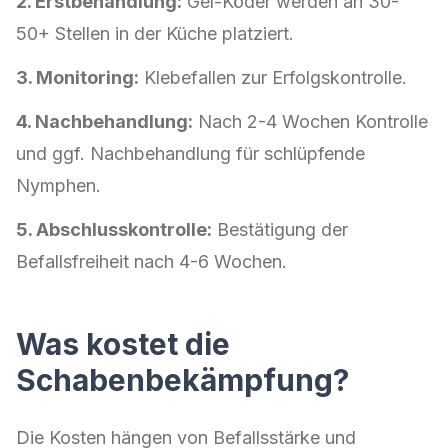
2. Erstbehandlung:
Gel-Köder werden an 30-
50+ Stellen in der Küche platziert.
3. Monitoring:
Klebefallen zur Erfolgskontrolle.
4. Nachbehandlung:
Nach 2-4 Wochen Kontrolle
und ggf. Nachbehandlung für schlüpfende
Nymphen.
5. Abschlusskontrolle:
Bestätigung der
Befallsfreiheit nach 4-6 Wochen.
Was kostet die
Schabenbekämpfung?
Die Kosten hängen von Befallsstärke und