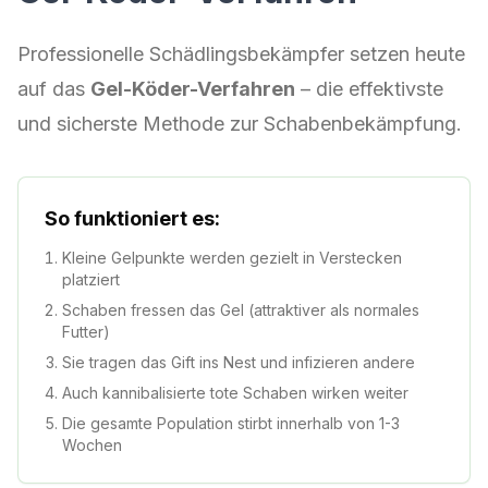
Professionelle Schädlingsbekämpfer setzen heute
auf das
Gel-Köder-Verfahren
– die effektivste
und sicherste Methode zur Schabenbekämpfung.
So funktioniert es:
Kleine Gelpunkte werden gezielt in Verstecken
platziert
Schaben fressen das Gel (attraktiver als normales
Futter)
Sie tragen das Gift ins Nest und infizieren andere
Auch kannibalisierte tote Schaben wirken weiter
Die gesamte Population stirbt innerhalb von 1-3
Wochen