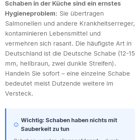
Schaben in der Küche sind ein ernstes
Hygieneproblem:
Sie übertragen
Salmonellen und andere Krankheitserreger,
kontaminieren Lebensmittel und
vermehren sich rasant. Die häufigste Art in
Deutschland ist die Deutsche Schabe (12-15
mm, hellbraun, zwei dunkle Streifen).
Handeln Sie sofort – eine einzelne Schabe
bedeutet meist Dutzende weitere im
Versteck.
Wichtig: Schaben haben nichts mit
Sauberkeit zu tun