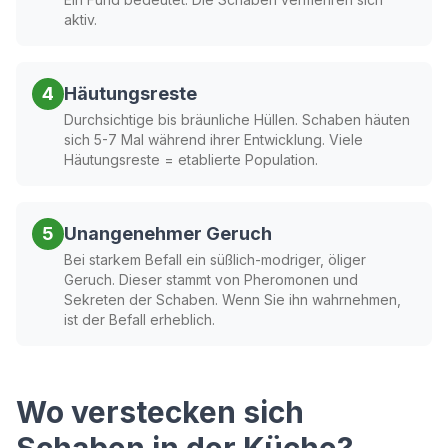
aktiv.
4
Häutungsreste
Durchsichtige bis bräunliche Hüllen. Schaben häuten
sich 5-7 Mal während ihrer Entwicklung. Viele
Häutungsreste = etablierte Population.
5
Unangenehmer Geruch
Bei starkem Befall ein süßlich-modriger, öliger
Geruch. Dieser stammt von Pheromonen und
Sekreten der Schaben. Wenn Sie ihn wahrnehmen,
ist der Befall erheblich.
Wo verstecken sich