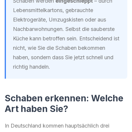
Schaben werden
eingeschleppt
– durch
Lebensmittelkartons, gebrauchte
Elektrogeräte, Umzugskisten oder aus
Nachbarwohnungen. Selbst die sauberste
Küche kann betroffen sein. Entscheidend ist
nicht, wie Sie die Schaben bekommen
haben, sondern dass Sie jetzt schnell und
richtig handeln.
Schaben erkennen: Welche
Art haben Sie?
In Deutschland kommen hauptsächlich drei