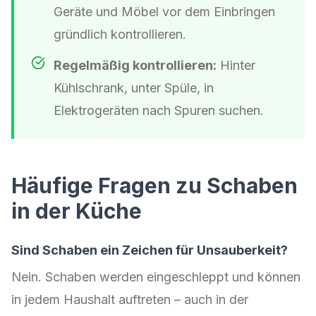
Geräte und Möbel vor dem Einbringen
gründlich kontrollieren.
Regelmäßig kontrollieren:
Hinter
Kühlschrank, unter Spüle, in
Elektrogeräten nach Spuren suchen.
Häufige Fragen zu Schaben
in der Küche
Sind Schaben ein Zeichen für Unsauberkeit?
Nein. Schaben werden eingeschleppt und können
in jedem Haushalt auftreten – auch in der