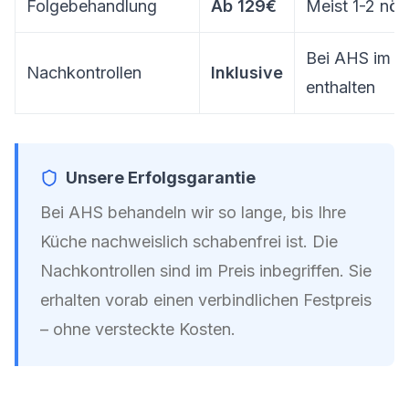
Folgebehandlung
Ab 129€
Meist 1-2 nöt
Bei AHS im Pr
Nachkontrollen
Inklusive
enthalten
Unsere Erfolgsgarantie
Bei AHS behandeln wir so lange, bis Ihre
Küche nachweislich schabenfrei ist. Die
Nachkontrollen sind im Preis inbegriffen. Sie
erhalten vorab einen verbindlichen Festpreis
– ohne versteckte Kosten.