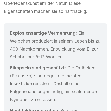
Überlebenskünstlern der Natur. Diese
Eigenschaften machen sie so hartnäckig:
Explosionsartige Vermehrung:
Ein
Weibchen produziert in seinem Leben bis zu
400 Nachkommen. Entwicklung vom Ei zur
Schabe: nur 6-12 Wochen.
Eikapseln sind geschützt:
Die Ootheken
(Eikapseln) sind gegen die meisten
Insektizide resistent. Deshalb sind
Folgebehandlungen nötig, um schlüpfende
Nymphen zu erfassen.
Nachtaktiv und scheu:
Schaben