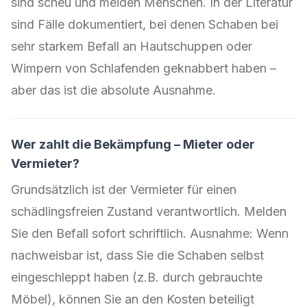
sind scheu und meiden Menschen. In der Literatur
sind Fälle dokumentiert, bei denen Schaben bei
sehr starkem Befall an Hautschuppen oder
Wimpern von Schlafenden geknabbert haben –
aber das ist die absolute Ausnahme.
Wer zahlt die Bekämpfung – Mieter oder
Vermieter?
Grundsätzlich ist der Vermieter für einen
schädlingsfreien Zustand verantwortlich. Melden
Sie den Befall sofort schriftlich. Ausnahme: Wenn
nachweisbar ist, dass Sie die Schaben selbst
eingeschleppt haben (z.B. durch gebrauchte
Möbel), können Sie an den Kosten beteiligt