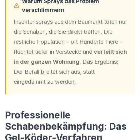
Warum Sprays das Problem
verschlimmern
Insektensprays aus dem Baumarkt töten nur
die Schaben, die Sie direkt treffen. Die
restliche Population – oft Hunderte Tiere –
flüchtet tiefer in Verstecke und
verteilt sich
in der ganzen Wohnung
. Das Ergebnis:
Der Befall breitet sich aus, statt
eingedämmt zu werden.
Professionelle
Schabenbekämpfung: Das
Gel-Köder-Verfahren