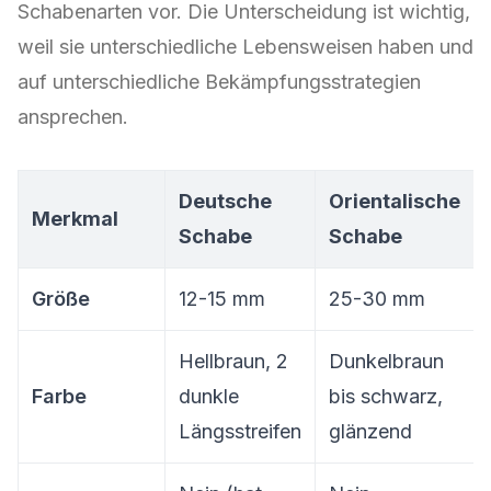
Schabenarten vor. Die Unterscheidung ist wichtig,
weil sie unterschiedliche Lebensweisen haben und
auf unterschiedliche Bekämpfungsstrategien
ansprechen.
Deutsche
Orientalische
Merkmal
Schabe
Schabe
Größe
12-15 mm
25-30 mm
Hellbraun, 2
Dunkelbraun
Farbe
dunkle
bis schwarz,
Längsstreifen
glänzend