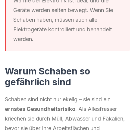
Wärme der Elektronik ist ideal, und die
Geräte werden selten bewegt. Wenn Sie
Schaben haben, müssen auch alle
Elektrogeräte kontrolliert und behandelt
werden.
Warum Schaben so
gefährlich sind
Schaben sind nicht nur ekelig – sie sind ein
ernstes Gesundheitsrisiko
. Als Allesfresser
kriechen sie durch Müll, Abwasser und Fäkalien,
bevor sie über Ihre Arbeitsflächen und