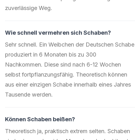
zuverlässige Weg.
Wie schnell vermehren sich Schaben?
Sehr schnell. Ein Weibchen der Deutschen Schabe
produziert in 6 Monaten bis zu 300
Nachkommen. Diese sind nach 6-12 Wochen
selbst fortpflanzungsfähig. Theoretisch können
aus einer einzigen Schabe innerhalb eines Jahres
Tausende werden.
Können Schaben beißen?
Theoretisch ja, praktisch extrem selten. Schaben