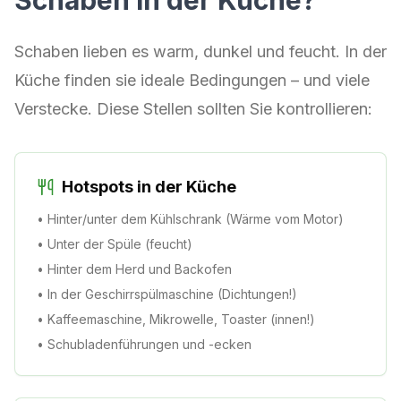
Schaben in der Küche?
Schaben lieben es warm, dunkel und feucht. In der
Küche finden sie ideale Bedingungen – und viele
Verstecke. Diese Stellen sollten Sie kontrollieren:
Hotspots in der Küche
• Hinter/unter dem Kühlschrank (Wärme vom Motor)
• Unter der Spüle (feucht)
• Hinter dem Herd und Backofen
• In der Geschirrspülmaschine (Dichtungen!)
• Kaffeemaschine, Mikrowelle, Toaster (innen!)
• Schubladenführungen und -ecken