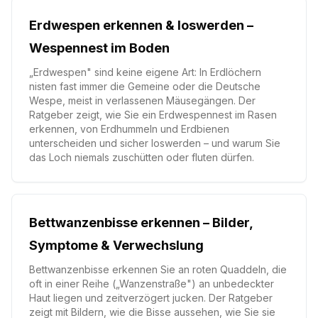
Erdwespen erkennen & loswerden –
Wespennest im Boden
„Erdwespen" sind keine eigene Art: In Erdlöchern
nisten fast immer die Gemeine oder die Deutsche
Wespe, meist in verlassenen Mäusegängen. Der
Ratgeber zeigt, wie Sie ein Erdwespennest im Rasen
erkennen, von Erdhummeln und Erdbienen
unterscheiden und sicher loswerden – und warum Sie
das Loch niemals zuschütten oder fluten dürfen.
Bettwanzenbisse erkennen – Bilder,
Symptome & Verwechslung
Bettwanzenbisse erkennen Sie an roten Quaddeln, die
oft in einer Reihe („Wanzenstraße") an unbedeckter
Haut liegen und zeitverzögert jucken. Der Ratgeber
zeigt mit Bildern, wie die Bisse aussehen, wie Sie sie