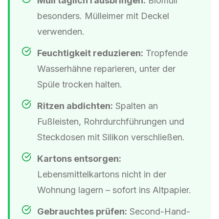
Müll täglich rausbringen:
Biomüll
besonders. Mülleimer mit Deckel
verwenden.
Feuchtigkeit reduzieren:
Tropfende
Wasserhähne reparieren, unter der
Spüle trocken halten.
Ritzen abdichten:
Spalten an
Fußleisten, Rohrdurchführungen und
Steckdosen mit Silikon verschließen.
Kartons entsorgen:
Lebensmittelkartons nicht in der
Wohnung lagern – sofort ins Altpapier.
Gebrauchtes prüfen:
Second-Hand-