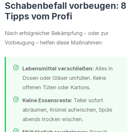
Schabenbefall vorbeugen: 8
Tipps vom Profi
Nach erfolgreicher Bekämpfung – oder zur
Vorbeugung – helfen diese Maßnahmen:
Lebensmittel verschließen:
Alles in
Dosen oder Gläser umfüllen. Keine
offenen Tüten oder Kartons.
Keine Essensreste:
Teller sofort
abräumen, Krümel aufwischen, Spüle
abends trocken wischen.