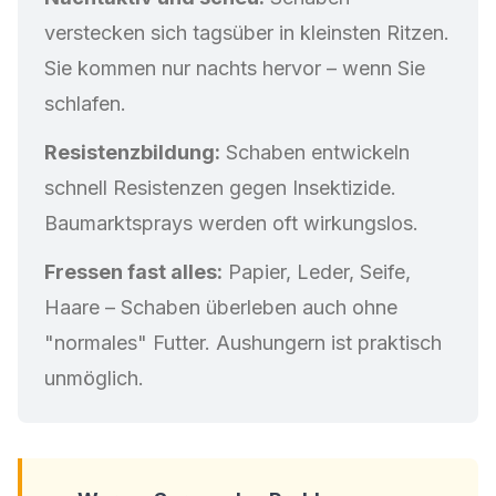
verstecken sich tagsüber in kleinsten Ritzen.
Sie kommen nur nachts hervor – wenn Sie
schlafen.
Resistenzbildung:
Schaben entwickeln
schnell Resistenzen gegen Insektizide.
Baumarktsprays werden oft wirkungslos.
Fressen fast alles:
Papier, Leder, Seife,
Haare – Schaben überleben auch ohne
"normales" Futter. Aushungern ist praktisch
unmöglich.