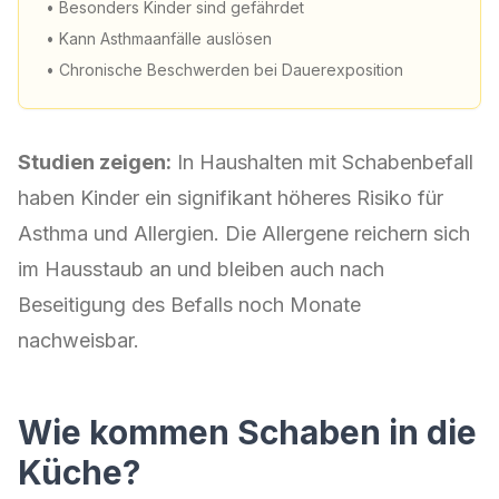
• Besonders Kinder sind gefährdet
• Kann Asthmaanfälle auslösen
• Chronische Beschwerden bei Dauerexposition
Studien zeigen:
In Haushalten mit Schabenbefall
haben Kinder ein signifikant höheres Risiko für
Asthma und Allergien. Die Allergene reichern sich
im Hausstaub an und bleiben auch nach
Beseitigung des Befalls noch Monate
nachweisbar.
Wie kommen Schaben in die
Küche?