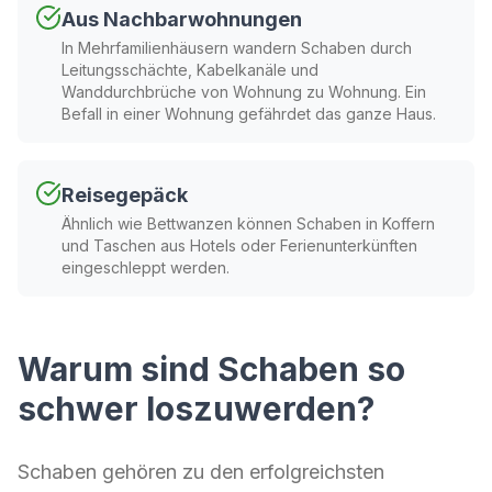
Aus Nachbarwohnungen
In Mehrfamilienhäusern wandern Schaben durch
Leitungsschächte, Kabelkanäle und
Wanddurchbrüche von Wohnung zu Wohnung. Ein
Befall in einer Wohnung gefährdet das ganze Haus.
Reisegepäck
Ähnlich wie Bettwanzen können Schaben in Koffern
und Taschen aus Hotels oder Ferienunterkünften
eingeschleppt werden.
Warum sind Schaben so
schwer loszuwerden?
Schaben gehören zu den erfolgreichsten