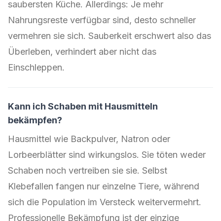
saubersten Küche. Allerdings: Je mehr
Nahrungsreste verfügbar sind, desto schneller
vermehren sie sich. Sauberkeit erschwert also das
Überleben, verhindert aber nicht das
Einschleppen.
Kann ich Schaben mit Hausmitteln
bekämpfen?
Hausmittel wie Backpulver, Natron oder
Lorbeerblätter sind wirkungslos. Sie töten weder
Schaben noch vertreiben sie sie. Selbst
Klebefallen fangen nur einzelne Tiere, während
sich die Population im Versteck weitervermehrt.
Professionelle Bekämpfung ist der einzige