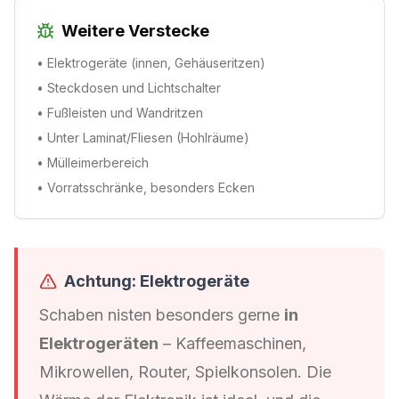
Weitere Verstecke
• Elektrogeräte (innen, Gehäuseritzen)
• Steckdosen und Lichtschalter
• Fußleisten und Wandritzen
• Unter Laminat/Fliesen (Hohlräume)
• Mülleimerbereich
• Vorratsschränke, besonders Ecken
Achtung: Elektrogeräte
Schaben nisten besonders gerne
in
Elektrogeräten
– Kaffeemaschinen,
Mikrowellen, Router, Spielkonsolen. Die