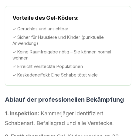
Vorteile des Gel-Köders:
✓ Geruchlos und unsichtbar
✓ Sicher für Haustiere und Kinder (punktuelle
Anwendung)
✓ Keine Raumfreigabe nötig – Sie können normal
wohnen
✓ Erreicht versteckte Populationen
✓ Kaskadeneffekt: Eine Schabe tötet viele
Ablauf der professionellen Bekämpfung
1. Inspektion:
Kammerjäger identifiziert
Schabenart, Befallsgrad und alle Verstecke.