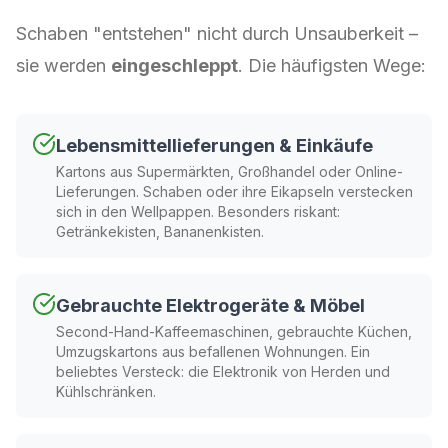
Schaben "entstehen" nicht durch Unsauberkeit –
sie werden
eingeschleppt
. Die häufigsten Wege:
Lebensmittellieferungen & Einkäufe
Kartons aus Supermärkten, Großhandel oder Online-
Lieferungen. Schaben oder ihre Eikapseln verstecken
sich in den Wellpappen. Besonders riskant:
Getränkekisten, Bananenkisten.
Gebrauchte Elektrogeräte & Möbel
Second-Hand-Kaffeemaschinen, gebrauchte Küchen,
Umzugskartons aus befallenen Wohnungen. Ein
beliebtes Versteck: die Elektronik von Herden und
Kühlschränken.