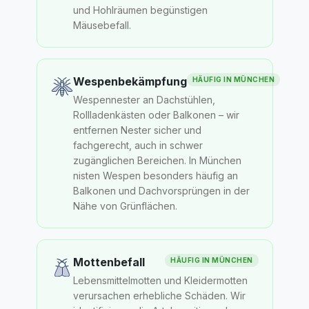
und Hohlräumen begünstigen
Mäusebefall.
Wespenbekämpfung
HÄUFIG IN
MÜNCHEN
Wespennester an Dachstühlen,
Rollladenkästen oder Balkonen – wir
entfernen Nester sicher und
fachgerecht, auch in schwer
zugänglichen Bereichen. In München
nisten Wespen besonders häufig an
Balkonen und Dachvorsprüngen in der
Nähe von Grünflächen.
Mottenbefall
HÄUFIG IN
MÜNCHEN
Lebensmittelmotten und Kleidermotten
verursachen erhebliche Schäden. Wir