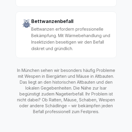
Bettwanzenbefall
Bettwanzen erfordern professionelle
Bekämpfung. Mit Wärmebehandlung und
Insektiziden beseitigen wir den Befall
diskret und gründlich.
In München sehen wir besonders häufig Probleme
mit Wespen in Biergärten und Mäuse in Altbauten.
Das liegt an den historischen Altbauten und den
lokalen Gegebenheiten. Die Nähe zur Isar
begünstigt zudem Nagetierbefall. Ihr Problem ist
nicht dabei? Ob Ratten, Mäuse, Schaben, Wespen
oder andere Schädlinge – wir bekämpfen jeden
Befall professionell zum Festpreis.