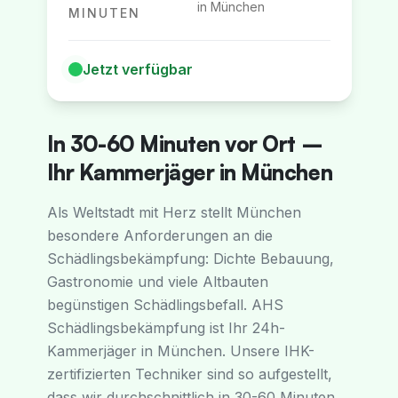
in
München
MINUTEN
Jetzt verfügbar
In 30-60 Minuten vor Ort –
Ihr Kammerjäger in München
Als Weltstadt mit Herz stellt München
besondere Anforderungen an die
Schädlingsbekämpfung: Dichte Bebauung,
Gastronomie und viele Altbauten
begünstigen Schädlingsbefall. AHS
Schädlingsbekämpfung ist Ihr 24h-
Kammerjäger in München. Unsere IHK-
zertifizierten Techniker sind so aufgestellt,
dass wir durchschnittlich in 30-60 Minuten