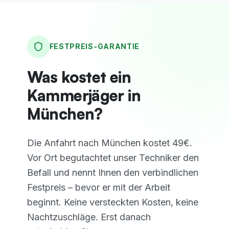
FESTPREIS-GARANTIE
Was kostet ein
Kammerjäger in
München?
Die Anfahrt nach München kostet 49€.
Vor Ort begutachtet unser Techniker den
Befall und nennt Ihnen den verbindlichen
Festpreis – bevor er mit der Arbeit
beginnt. Keine versteckten Kosten, keine
Nachtzuschläge.
Erst danach