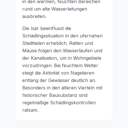
in den warmen, feuchten Bereichen
rund um alte Wasserleitungen
ausbreiten.
Die Isar beeinflusst die
Schädlingssituation in den ufernahen
Stadtteilen erheblich. Ratten und
Mäuse folgen den Wasserläufen und
der Kanalisation, um in Wohngebiete
vorzudringen. Bei feuchtem Wetter
steigt die Aktivität von Nagetieren
entlang der Gewässer deutlich an.
Besonders in den älteren Vierteln mit
historischer Bausubstanz sind
regelmäßige Schädlingskontrollen
ratsam.