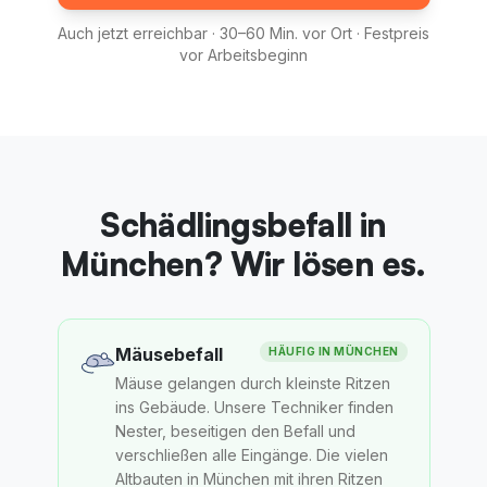
Auch jetzt erreichbar · 30–60 Min. vor Ort · Festpreis
vor Arbeitsbeginn
Schädlingsbefall in
München? Wir lösen es.
Mäusebefall
HÄUFIG IN
MÜNCHEN
Mäuse gelangen durch kleinste Ritzen
ins Gebäude. Unsere Techniker finden
Nester, beseitigen den Befall und
verschließen alle Eingänge. Die vielen
Altbauten in München mit ihren Ritzen