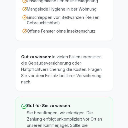
Unsachgemäße Lebensmittellagerung
Mangelnde Hygiene in der Wohnung
Einschleppen von Bettwanzen (Reisen,
Gebrauchtmöbel)
Offene Fenster ohne Insektenschutz
Gut zu wissen:
In vielen Fällen übernimmt
die Gebäudeversicherung oder
Haftpflichtversicherung die Kosten. Fragen
Sie vor dem Einsatz bei Ihrer Versicherung
nach.
Gut für Sie zu wissen
Sie beauftragen, wir erledigen. Die
Zahlung erfolgt unkompliziert vor Ort an
unseren Kammerjäger. Sollte die