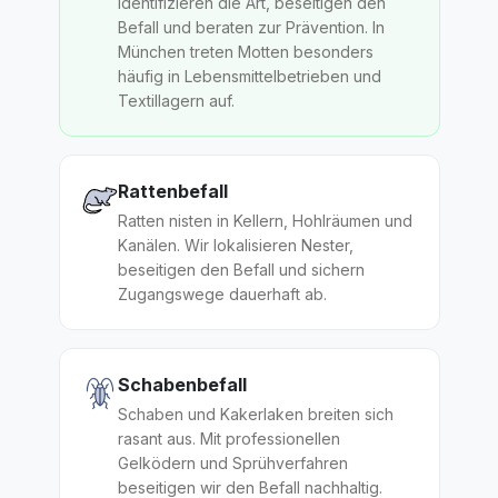
identifizieren die Art, beseitigen den
Befall und beraten zur Prävention. In
München treten Motten besonders
häufig in Lebensmittelbetrieben und
Textillagern auf.
Rattenbefall
Ratten nisten in Kellern, Hohlräumen und
Kanälen. Wir lokalisieren Nester,
beseitigen den Befall und sichern
Zugangswege dauerhaft ab.
Schabenbefall
Schaben und Kakerlaken breiten sich
rasant aus. Mit professionellen
Gelködern und Sprühverfahren
beseitigen wir den Befall nachhaltig.