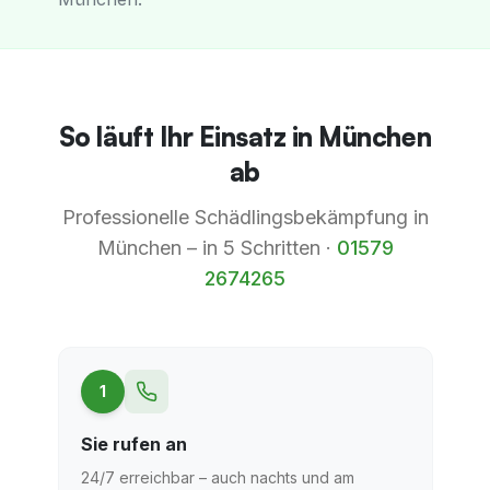
So läuft Ihr Einsatz in München
ab
Professionelle Schädlingsbekämpfung in
München
– in 5 Schritten ·
01579
2674265
1
Sie rufen an
24/7 erreichbar – auch nachts und am