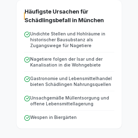
Häufigste Ursachen für
Schädlingsbefall in München
Undichte Stellen und Hohlräume in
historischer Bausubstanz als
Zugangswege für Nagetiere
Nagetiere folgen der Isar und der
Kanalisation in die Wohngebiete
Gastronomie und Lebensmittelhandel
bieten Schädlingen Nahrungsquellen
Unsachgemäße Müllentsorgung und
offene Lebensmittellagerung
Wespen in Biergärten