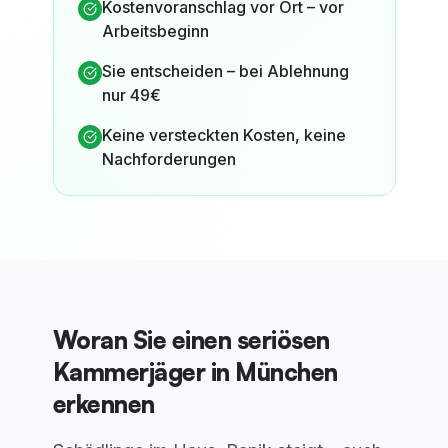
Kostenvoranschlag vor Ort – vor
Arbeitsbeginn
Sie entscheiden – bei Ablehnung
nur 49€
Keine versteckten Kosten, keine
Nachforderungen
Woran Sie einen seriösen
Kammerjäger in München
erkennen