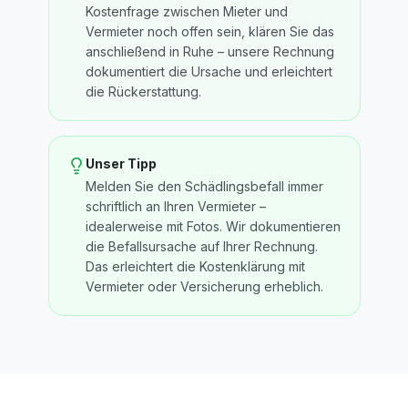
Kostenfrage zwischen Mieter und
Vermieter noch offen sein, klären Sie das
anschließend in Ruhe – unsere Rechnung
dokumentiert die Ursache und erleichtert
die Rückerstattung.
Unser Tipp
Melden Sie den Schädlingsbefall immer
schriftlich an Ihren Vermieter –
idealerweise mit Fotos. Wir dokumentieren
die Befallsursache auf Ihrer Rechnung.
Das erleichtert die Kostenklärung mit
Vermieter oder Versicherung erheblich.