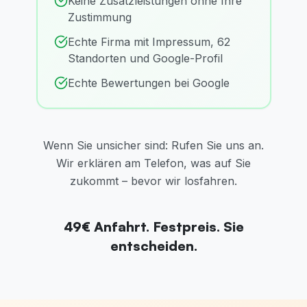
Keine Zusatzleistungen ohne Ihre
Zustimmung
Echte Firma mit Impressum, 62
Standorten und Google-Profil
Echte Bewertungen bei Google
Wenn Sie unsicher sind: Rufen Sie uns an.
Wir erklären am Telefon, was auf Sie
zukommt – bevor wir losfahren.
49€ Anfahrt. Festpreis. Sie
entscheiden.