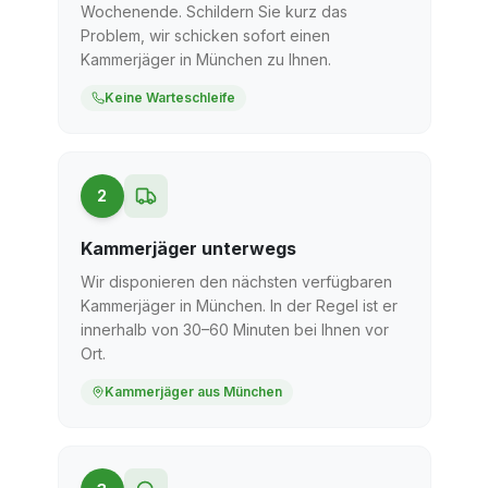
Wochenende. Schildern Sie kurz das
Problem, wir schicken sofort einen
Kammerjäger in München zu Ihnen.
Keine Warteschleife
2
Kammerjäger unterwegs
Wir disponieren den nächsten verfügbaren
Kammerjäger in München. In der Regel ist er
innerhalb von 30–60 Minuten bei Ihnen vor
Ort.
Kammerjäger aus München