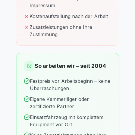
Impressum
Kostenaufstellung nach der Arbeit
Zusatzleistungen ohne Ihre
Zustimmung
So arbeiten wir – seit 2004
Festpreis vor Arbeitsbeginn – keine
Überraschungen
Eigene Kammerjäger oder
zertifizierte Partner
Einsatzfahrzeug mit komplettem
Equipment vor Ort