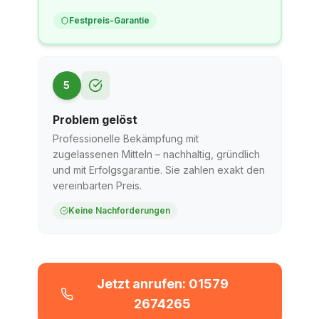
Festpreis-Garantie
5
Problem gelöst
Professionelle Bekämpfung mit
zugelassenen Mitteln – nachhaltig, gründlich
und mit Erfolgsgarantie. Sie zahlen exakt den
vereinbarten Preis.
Keine Nachforderungen
Jetzt anrufen: 01579
2674265