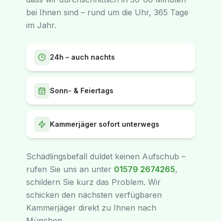
bei Ihnen sind – rund um die Uhr, 365 Tage
im Jahr.
24h – auch nachts
Sonn- & Feiertags
Kammerjäger sofort unterwegs
Schädlingsbefall duldet keinen Aufschub –
rufen Sie uns an unter
01579 2674265
,
schildern Sie kurz das Problem. Wir
schicken den nächsten verfügbaren
Kammerjäger direkt zu Ihnen nach
München.