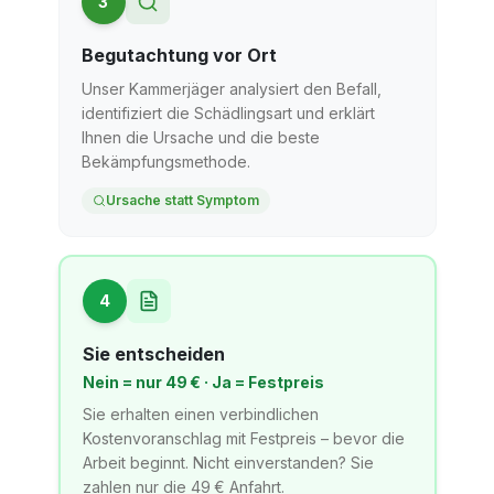
3
Begutachtung vor Ort
Unser Kammerjäger analysiert den Befall,
identifiziert die Schädlingsart und erklärt
Ihnen die Ursache und die beste
Bekämpfungsmethode.
Ursache statt Symptom
4
Sie entscheiden
Nein = nur 49 € · Ja = Festpreis
Sie erhalten einen verbindlichen
Kostenvoranschlag mit Festpreis – bevor die
Arbeit beginnt. Nicht einverstanden? Sie
zahlen nur die 49 € Anfahrt.