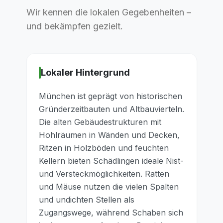
Wir kennen die lokalen Gegebenheiten –
und bekämpfen gezielt.
Lokaler Hintergrund
München ist geprägt von historischen
Gründerzeitbauten und Altbauvierteln.
Die alten Gebäudestrukturen mit
Hohlräumen in Wänden und Decken,
Ritzen in Holzböden und feuchten
Kellern bieten Schädlingen ideale Nist-
und Versteckmöglichkeiten. Ratten
und Mäuse nutzen die vielen Spalten
und undichten Stellen als
Zugangswege, während Schaben sich