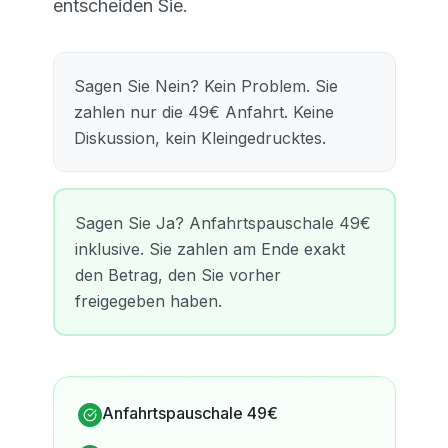
entscheiden Sie.
Sagen Sie Nein? Kein Problem. Sie
zahlen nur die 49€ Anfahrt. Keine
Diskussion, kein Kleingedrucktes.
Sagen Sie Ja? Anfahrtspauschale 49€
inklusive. Sie zahlen am Ende exakt
den Betrag, den Sie vorher
freigegeben haben.
Anfahrtspauschale 49€