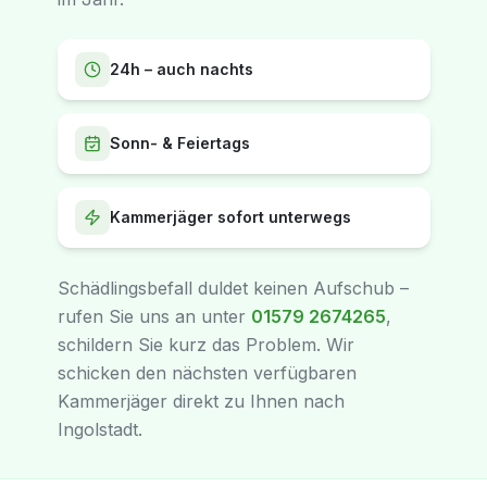
24h – auch nachts
Sonn- & Feiertags
Kammerjäger sofort unterwegs
Schädlingsbefall duldet keinen Aufschub –
rufen Sie uns an unter
01579 2674265
,
schildern Sie kurz das Problem. Wir
schicken den nächsten verfügbaren
Kammerjäger direkt zu Ihnen nach
Ingolstadt.