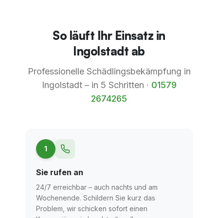
So läuft Ihr Einsatz in
Ingolstadt ab
Professionelle Schädlingsbekämpfung in
Ingolstadt
– in 5 Schritten ·
01579
2674265
1
Sie rufen an
24/7 erreichbar – auch nachts und am
Wochenende. Schildern Sie kurz das
Problem, wir schicken sofort einen