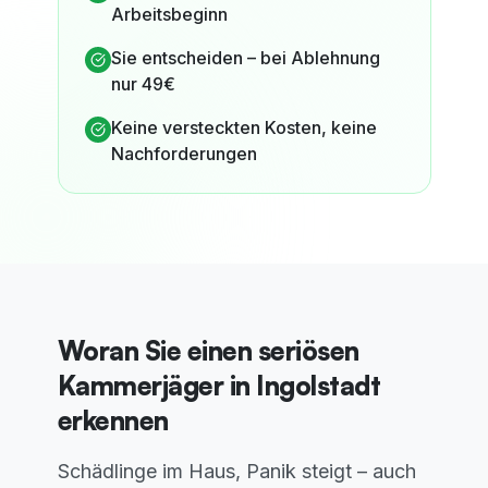
Arbeitsbeginn
Sie entscheiden – bei Ablehnung
nur 49€
Keine versteckten Kosten, keine
Nachforderungen
Woran Sie einen seriösen
Kammerjäger in Ingolstadt
erkennen
Schädlinge im Haus, Panik steigt – auch