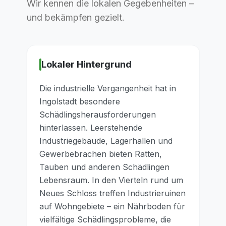
Wir kennen die lokalen Gegebenheiten –
und bekämpfen gezielt.
Lokaler Hintergrund
Die industrielle Vergangenheit hat in
Ingolstadt besondere
Schädlingsherausforderungen
hinterlassen. Leerstehende
Industriegebäude, Lagerhallen und
Gewerbebrachen bieten Ratten,
Tauben und anderen Schädlingen
Lebensraum. In den Vierteln rund um
Neues Schloss treffen Industrieruinen
auf Wohngebiete – ein Nährboden für
vielfältige Schädlingsprobleme, die