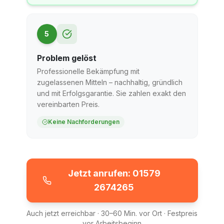
5
Problem gelöst
Professionelle Bekämpfung mit
zugelassenen Mitteln – nachhaltig, gründlich
und mit Erfolgsgarantie. Sie zahlen exakt den
vereinbarten Preis.
Keine Nachforderungen
Jetzt anrufen: 01579
2674265
Auch jetzt erreichbar · 30–60 Min. vor Ort · Festpreis
vor Arbeitsbeginn