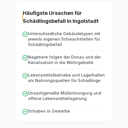
Häufigste Ursachen für
Schädlingsbefall in Ingolstadt
Unterschiedliche Gebäudetypen mit
jeweils eigenen Schwachstellen für
Schädlingsbefall
Nagetiere folgen der Donau und der
Kanalisation in die Wohngebiete
Lebensmittelbetriebe und Lagerhallen
als Nahrungsquellen für Schädlinge
Unsachgemäße Müllentsorgung und
offene Lebensmittellagerung
Schaben in Gewerbe