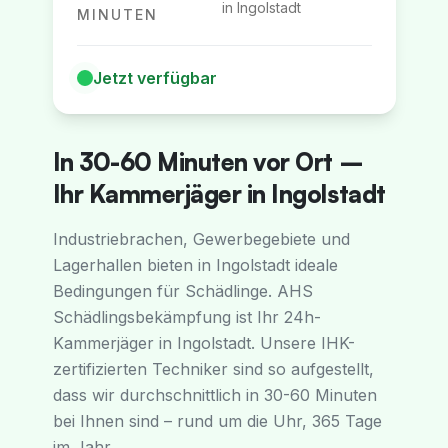
in
Ingolstadt
MINUTEN
Jetzt verfügbar
In 30-60 Minuten vor Ort –
Ihr Kammerjäger in Ingolstadt
Industriebrachen, Gewerbegebiete und
Lagerhallen bieten in Ingolstadt ideale
Bedingungen für Schädlinge. AHS
Schädlingsbekämpfung ist Ihr 24h-
Kammerjäger in Ingolstadt. Unsere IHK-
zertifizierten Techniker sind so aufgestellt,
dass wir durchschnittlich in 30-60 Minuten
bei Ihnen sind – rund um die Uhr, 365 Tage
im Jahr.