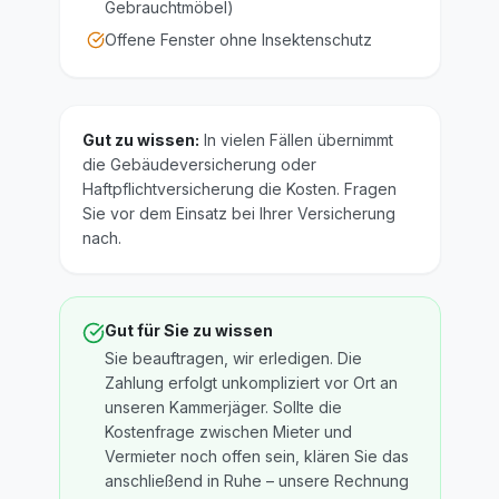
Gebrauchtmöbel)
Offene Fenster ohne Insektenschutz
Gut zu wissen:
In vielen Fällen übernimmt
die Gebäudeversicherung oder
Haftpflichtversicherung die Kosten. Fragen
Sie vor dem Einsatz bei Ihrer Versicherung
nach.
Gut für Sie zu wissen
Sie beauftragen, wir erledigen. Die
Zahlung erfolgt unkompliziert vor Ort an
unseren Kammerjäger. Sollte die
Kostenfrage zwischen Mieter und
Vermieter noch offen sein, klären Sie das
anschließend in Ruhe – unsere Rechnung