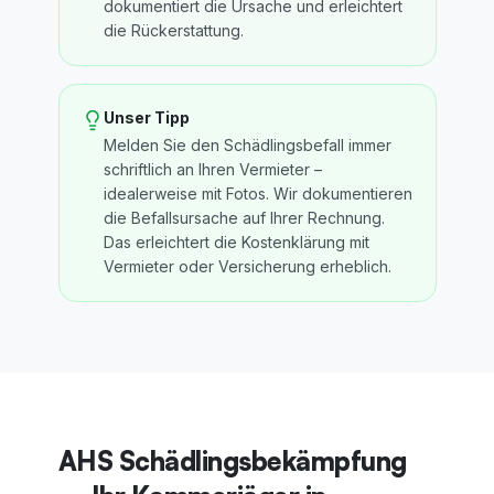
dokumentiert die Ursache und erleichtert
die Rückerstattung.
Unser Tipp
Melden Sie den Schädlingsbefall immer
schriftlich an Ihren Vermieter –
idealerweise mit Fotos. Wir dokumentieren
die Befallsursache auf Ihrer Rechnung.
Das erleichtert die Kostenklärung mit
Vermieter oder Versicherung erheblich.
AHS Schädlingsbekämpfung