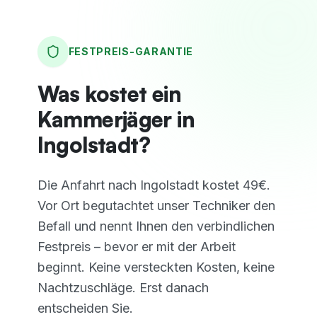
FESTPREIS-GARANTIE
Was kostet ein
Kammerjäger in
Ingolstadt?
Die Anfahrt nach Ingolstadt kostet 49€.
Vor Ort begutachtet unser Techniker den
Befall und nennt Ihnen den verbindlichen
Festpreis – bevor er mit der Arbeit
beginnt. Keine versteckten Kosten, keine
Nachtzuschläge.
Erst danach
entscheiden Sie.