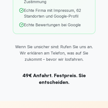
Zustimmung
Echte Firma mit Impressum, 62
Standorten und Google-Profil
Echte Bewertungen bei Google
Wenn Sie unsicher sind: Rufen Sie uns an.
Wir erklären am Telefon, was auf Sie
zukommt – bevor wir losfahren.
49€ Anfahrt. Festpreis. Sie
entscheiden.