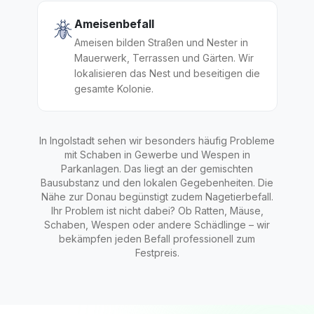
Ameisenbefall
Ameisen bilden Straßen und Nester in
Mauerwerk, Terrassen und Gärten. Wir
lokalisieren das Nest und beseitigen die
gesamte Kolonie.
In Ingolstadt sehen wir besonders häufig Probleme
mit Schaben in Gewerbe und Wespen in
Parkanlagen. Das liegt an der gemischten
Bausubstanz und den lokalen Gegebenheiten. Die
Nähe zur Donau begünstigt zudem Nagetierbefall.
Ihr Problem ist nicht dabei? Ob Ratten, Mäuse,
Schaben, Wespen oder andere Schädlinge – wir
bekämpfen jeden Befall professionell zum
Festpreis.