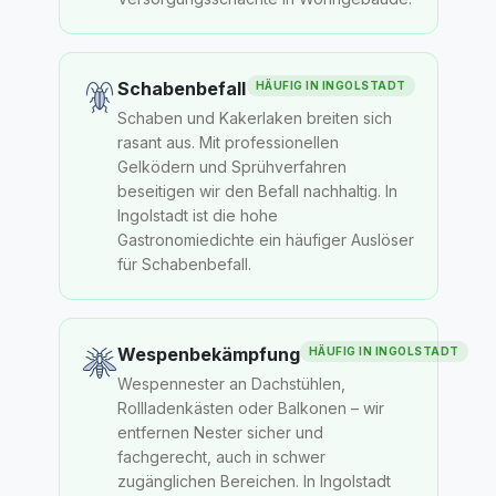
Schabenbefall
HÄUFIG IN
INGOLSTADT
Schaben und Kakerlaken breiten sich
rasant aus. Mit professionellen
Gelködern und Sprühverfahren
beseitigen wir den Befall nachhaltig. In
Ingolstadt ist die hohe
Gastronomiedichte ein häufiger Auslöser
für Schabenbefall.
Wespenbekämpfung
HÄUFIG IN
INGOLSTADT
Wespennester an Dachstühlen,
Rollladenkästen oder Balkonen – wir
entfernen Nester sicher und
fachgerecht, auch in schwer
zugänglichen Bereichen. In Ingolstadt