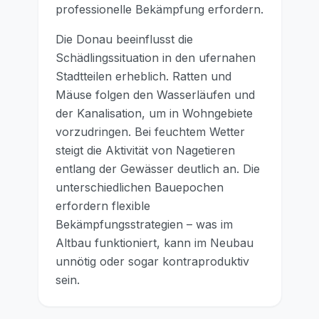
professionelle Bekämpfung erfordern.
Die Donau beeinflusst die
Schädlingssituation in den ufernahen
Stadtteilen erheblich. Ratten und
Mäuse folgen den Wasserläufen und
der Kanalisation, um in Wohngebiete
vorzudringen. Bei feuchtem Wetter
steigt die Aktivität von Nagetieren
entlang der Gewässer deutlich an. Die
unterschiedlichen Bauepochen
erfordern flexible
Bekämpfungsstrategien – was im
Altbau funktioniert, kann im Neubau
unnötig oder sogar kontraproduktiv
sein.