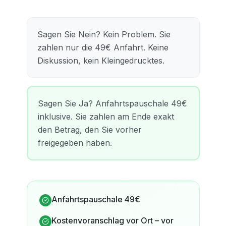
Sagen Sie Nein? Kein Problem. Sie
zahlen nur die 49€ Anfahrt. Keine
Diskussion, kein Kleingedrucktes.
Sagen Sie Ja? Anfahrtspauschale 49€
inklusive. Sie zahlen am Ende exakt
den Betrag, den Sie vorher
freigegeben haben.
Anfahrtspauschale 49€
Kostenvoranschlag vor Ort – vor