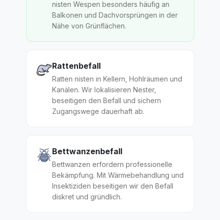
nisten Wespen besonders häufig an
Balkonen und Dachvorsprüngen in der
Nähe von Grünflächen.
Rattenbefall
Ratten nisten in Kellern, Hohlräumen und
Kanälen. Wir lokalisieren Nester,
beseitigen den Befall und sichern
Zugangswege dauerhaft ab.
Bettwanzenbefall
Bettwanzen erfordern professionelle
Bekämpfung. Mit Wärmebehandlung und
Insektiziden beseitigen wir den Befall
diskret und gründlich.