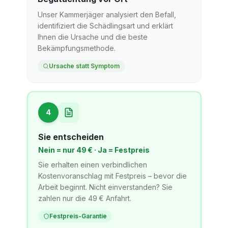
Unser Kammerjäger analysiert den Befall,
identifiziert die Schädlingsart und erklärt
Ihnen die Ursache und die beste
Bekämpfungsmethode.
Ursache statt Symptom
4
Sie entscheiden
Nein = nur 49 € · Ja = Festpreis
Sie erhalten einen verbindlichen
Kostenvoranschlag mit Festpreis – bevor die
Arbeit beginnt. Nicht einverstanden? Sie
zahlen nur die 49 € Anfahrt.
Festpreis-Garantie