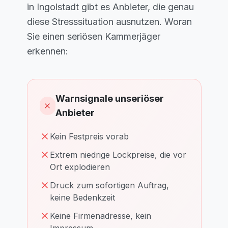
in Ingolstadt gibt es Anbieter, die genau
diese Stresssituation ausnutzen. Woran
Sie einen seriösen Kammerjäger
erkennen:
Warnsignale unseriöser
Anbieter
Kein Festpreis vorab
Extrem niedrige Lockpreise, die vor
Ort explodieren
Druck zum sofortigen Auftrag,
keine Bedenkzeit
Keine Firmenadresse, kein