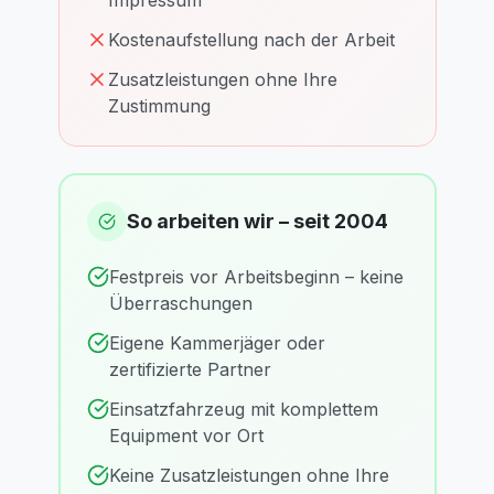
Impressum
Kostenaufstellung nach der Arbeit
Zusatzleistungen ohne Ihre
Zustimmung
So arbeiten wir – seit 2004
Festpreis vor Arbeitsbeginn – keine
Überraschungen
Eigene Kammerjäger oder
zertifizierte Partner
Einsatzfahrzeug mit komplettem
Equipment vor Ort
Keine Zusatzleistungen ohne Ihre