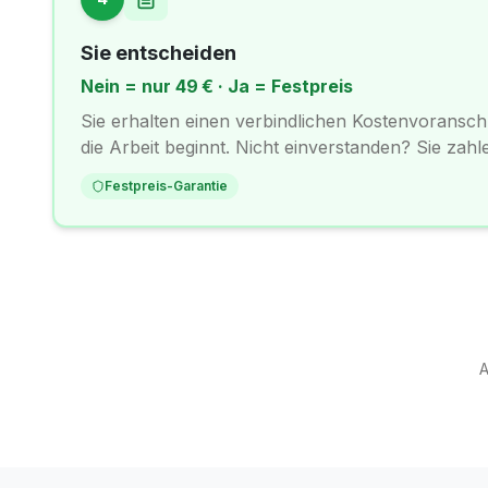
Sie entscheiden
Nein = nur 49 € · Ja = Festpreis
Sie erhalten einen verbindlichen Kostenvoranschl
die Arbeit beginnt. Nicht einverstanden? Sie zahl
Festpreis-Garantie
A