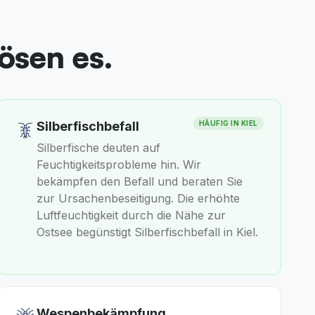
lösen es.
Silberfischbefall
HÄUFIG IN
KIEL
Silberfische deuten auf
Feuchtigkeitsprobleme hin. Wir
bekämpfen den Befall und beraten Sie
zur Ursachenbeseitigung. Die erhöhte
Luftfeuchtigkeit durch die Nähe zur
Ostsee begünstigt Silberfischbefall in Kiel.
Wespenbekämpfung