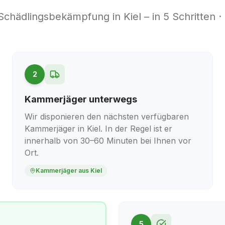
 Schädlingsbekämpfung in
Kiel
– in 5 Schritten ·
2
Kammerjäger unterwegs
Wir disponieren den nächsten verfügbaren
Kammerjäger in Kiel. In der Regel ist er
innerhalb von 30–60 Minuten bei Ihnen vor
Ort.
Kammerjäger aus Kiel
5