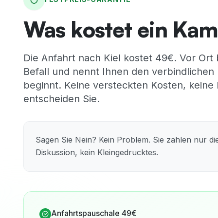
Was kostet ein Kam
Die Anfahrt nach Kiel kostet 49€. Vor Or
Befall und nennt Ihnen den verbindlichen 
beginnt. Keine versteckten Kosten, keine
entscheiden Sie.
Sagen Sie Nein? Kein Problem. Sie zahlen nur di
Diskussion, kein Kleingedrucktes.
Anfahrtspauschale 49€