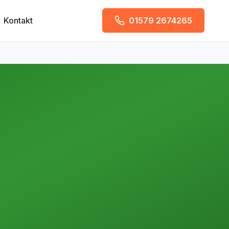
Kontakt
01579 2674265