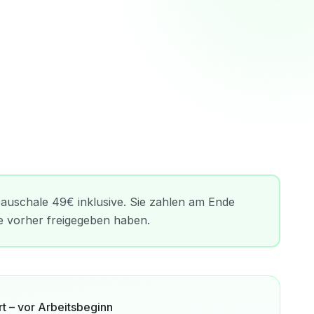
auschale 49€ inklusive. Sie zahlen am Ende
ie vorher freigegeben haben.
t – vor Arbeitsbeginn