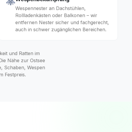
Wespennester an Dachstühlen,
Rollladenkästen oder Balkonen – wir
entfernen Nester sicher und fachgerecht,
auch in schwer zugänglichen Bereichen.
keit und Ratten im
Die Nähe zur Ostsee
use, Schaben, Wespen
m Festpreis.