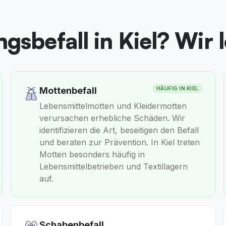
gsbefall in Kiel? Wir 
Mottenbefall
HÄUFIG IN
KIEL
Lebensmittelmotten und Kleidermotten
verursachen erhebliche Schäden. Wir
identifizieren die Art, beseitigen den Befall
und beraten zur Prävention. In Kiel treten
Motten besonders häufig in
Lebensmittelbetrieben und Textillagern
auf.
Schabenbefall