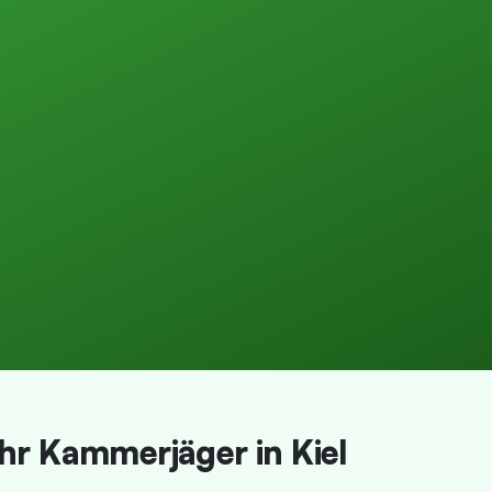
hr Kammerjäger in Kiel