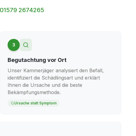
01579 2674265
3
Begutachtung vor Ort
Unser Kammerjäger analysiert den Befall,
identifiziert die Schädlingsart und erklärt
Ihnen die Ursache und die beste
Bekämpfungsmethode.
Ursache statt Symptom