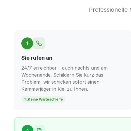
Professionelle
1
Sie rufen an
24/7 erreichbar – auch nachts und am
Wochenende. Schildern Sie kurz das
Problem, wir schicken sofort einen
Kammerjäger in Kiel zu Ihnen.
Keine Warteschleife
4