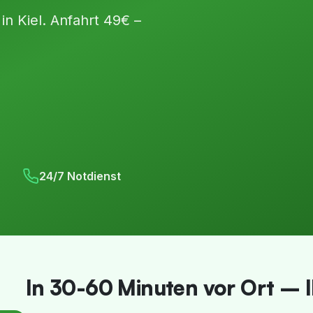
n Kiel. Anfahrt 49€ –
24/7 Notdienst
In 30-60 Minuten vor Ort – I